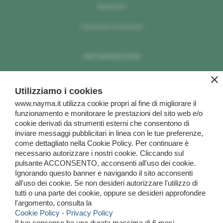
Spedizioni
Condizioni di acquisto
INFORMAZIONI
close
Informativa Privacy
Utilizziamo i cookies
Informativa Cookies
www.nayma.it utilizza cookie propri al fine di migliorare il
funzionamento e monitorare le prestazioni del sito web e/o
cookie derivati da strumenti esterni che consentono di
PRODOTTI
inviare messaggi pubblicitari in linea con le tue preferenze,
come dettagliato nella Cookie Policy. Per continuare è
Donna
necessario autorizzare i nostri cookie. Cliccando sul
pulsante ACCONSENTO, acconsenti all'uso dei cookie.
Uomo
Ignorando questo banner e navigando il sito acconsenti
all'uso dei cookie. Se non desideri autorizzare l'utilizzo di
Tutti i prodotti
tutti o una parte dei cookie, oppure se desideri approfondire
l'argomento, consulta la
Cookie Policy
-
Privacy Policy
Il tuo consenso ha una durata massima di 6 mesi.