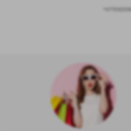
*ATTENZIONE 