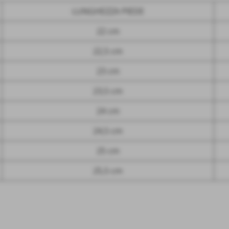
LUNGHEZZA PIEDE
22 cm
22,5 cm
23 cm
23,5 cm
24 cm
24,5 cm
25 cm
25,5 cm