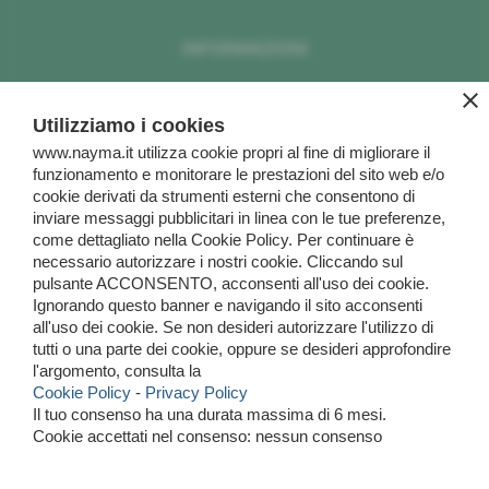
INFORMAZIONI
close
Informativa Privacy
Utilizziamo i cookies
Informativa Cookies
www.nayma.it utilizza cookie propri al fine di migliorare il
funzionamento e monitorare le prestazioni del sito web e/o
cookie derivati da strumenti esterni che consentono di
PRODOTTI
inviare messaggi pubblicitari in linea con le tue preferenze,
come dettagliato nella Cookie Policy. Per continuare è
Donna
necessario autorizzare i nostri cookie. Cliccando sul
pulsante ACCONSENTO, acconsenti all'uso dei cookie.
Uomo
Ignorando questo banner e navigando il sito acconsenti
all'uso dei cookie. Se non desideri autorizzare l'utilizzo di
Tutti i prodotti
tutti o una parte dei cookie, oppure se desideri approfondire
l'argomento, consulta la
Cookie Policy
-
Privacy Policy
Il tuo consenso ha una durata massima di 6 mesi.
Cookie accettati nel consenso: nessun consenso