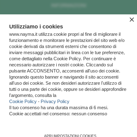
INFORMAZIONI
close
Informativa Privacy
Utilizziamo i cookies
Informativa Cookies
www.nayma.it utilizza cookie propri al fine di migliorare il
funzionamento e monitorare le prestazioni del sito web e/o
cookie derivati da strumenti esterni che consentono di
PRODOTTI
inviare messaggi pubblicitari in linea con le tue preferenze,
come dettagliato nella Cookie Policy. Per continuare è
Donna
necessario autorizzare i nostri cookie. Cliccando sul
pulsante ACCONSENTO, acconsenti all'uso dei cookie.
Uomo
Ignorando questo banner e navigando il sito acconsenti
all'uso dei cookie. Se non desideri autorizzare l'utilizzo di
Tutti i prodotti
tutti o una parte dei cookie, oppure se desideri approfondire
l'argomento, consulta la
Cookie Policy
-
Privacy Policy
Il tuo consenso ha una durata massima di 6 mesi.
Cookie accettati nel consenso: nessun consenso
APRI IMPOSTAZIONI COOKIES